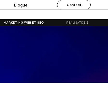
s
Blogue
Contact
MARKETING WEB ET SEO
RÉALISATIONS