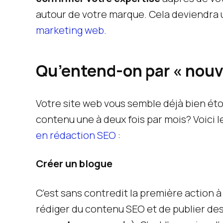
autour de votre marque. Cela deviendra
marketing web
.
Qu’entend-on par « nou
Votre site web vous semble déjà bien ét
contenu une à deux fois par mois? Voici 
en rédaction SEO
:
Créer un blogue
C’est sans contredit la première action 
rédiger du contenu SEO et de publier des 