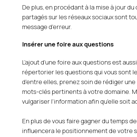
De plus, en procédant à la mise à jour du
partagés sur les réseaux sociaux sont tou
message d’erreur.
Insérer une foire aux questions
L’ajout d’une foire aux questions est auss
répertorier les questions qui vous sont 
d’entre elles, prenez soin de rédiger une
mots-clés pertinents à votre domaine. Mi
vulgariser l’information afin qu’elle soit 
En plus de vous faire gagner du temps de s
influencera le positionnement de votre si