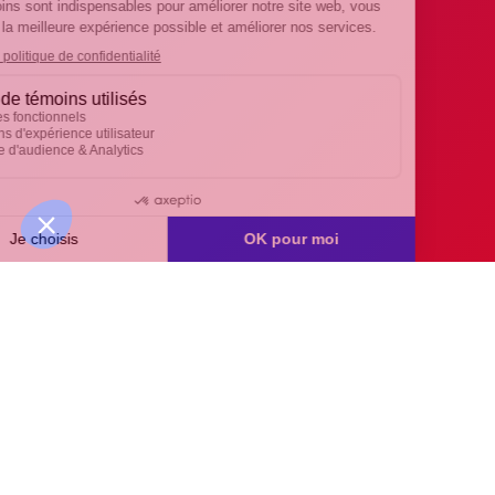
Nos avantages