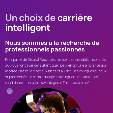
Un choix de
carrière
intelligent
Nous sommes à la recherche de
professionnels passionnés
Faire partie de District Web, c'est réaliser des mandats inspirants
qui vous font avancer autant que nos clients! Une ambiance qui
accorde une belle place aux idées et au rire. Des collègues curieux
et passionnés. Le parfait dosage entre rigueur et plaisir. Des
conditions et un salaire avantageux. Tu en veux plus?