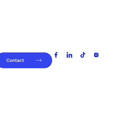
Contact