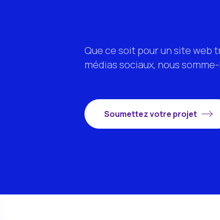
Que ce soit pour un site web
médias sociaux, nous somme-l
Soumettez votre projet