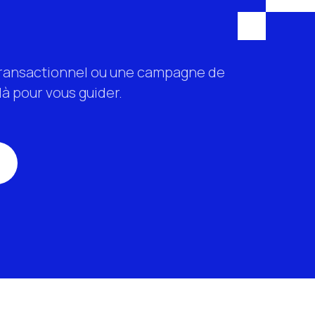
 transactionnel ou une campagne de
à pour vous guider.