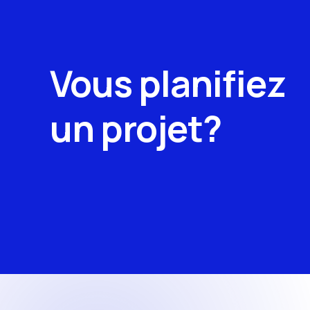
Vous planifiez
un projet?