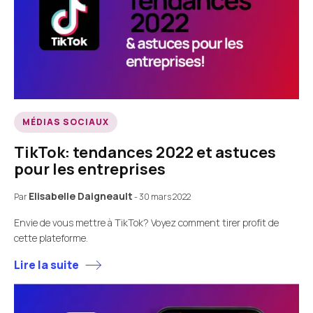
MÉDIAS SOCIAUX
TikTok: tendances 2022 et astuces
pour les entreprises
Elisabelle Daigneault
Par
-
30 mars 2022
Envie de vous mettre à TikTok? Voyez comment tirer profit de
cette plateforme.
Lire la suite