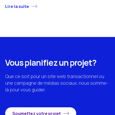
Lire la suite
Vous planifiez un projet?
Que ce soit pour un site web transactionnel ou
une campagne de médias sociaux, nous somme-
là pour vous guider.
Soumettez votre projet