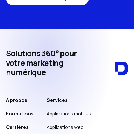
Solutions 360° pour
votre marketing
numérique
À propos
Services
Formations
Applications mobiles
Carrières
Applications web