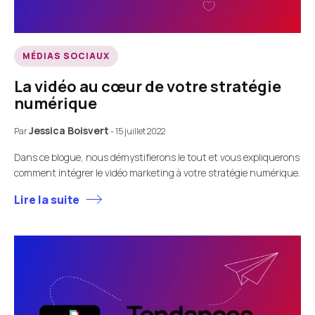
MÉDIAS SOCIAUX
La vidéo au cœur de votre stratégie
numérique
Jessica Boisvert
Par
-
15 juillet 2022
Dans ce blogue, nous démystifierons le tout et vous expliquerons
comment intégrer le vidéo marketing à votre stratégie numérique.
Lire la suite