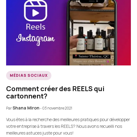
MÉDIAS SOCIAUX
Comment créer des REELS qui
cartonnent?
Shana Miron
Par
-
03 novembre 2021
Vous êtes à la recherche des meilleures pratiques pour développer
votre entreprise à travers les REELS? Nous avons recueilli nos
meilleures astuces juste pour vous!