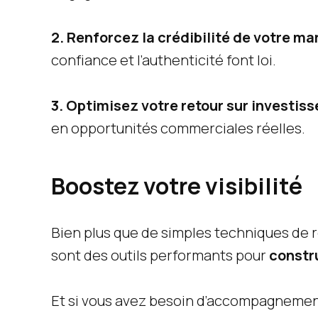
2.
Renforcez la crédibilité de votre ma
confiance et l’authenticité font loi.
3.
Optimisez votre retour sur investis
en opportunités commerciales réelles.
Boostez votre visibilité
Bien plus que de simples techniques de r
sont des outils performants pour
constru
Et si vous avez besoin d’accompagnement