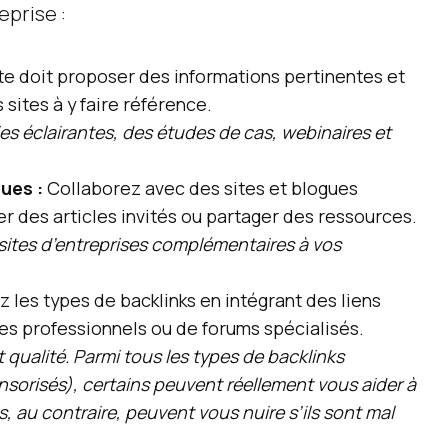
eprise :
te doit proposer des informations pertinentes et
 sites à y faire référence.
s éclairantes, des études de cas, webinaires et
ues :
Collaborez avec des sites et blogues
r des articles invités ou partager des ressources.
sites d’entreprises complémentaires à vos
z les types de backlinks en intégrant des liens
es professionnels ou de forums spécialisés.
et qualité. Parmi tous les types de backlinks
nsorisés), certains peuvent réellement vous aider à
, au contraire, peuvent vous nuire s’ils sont mal