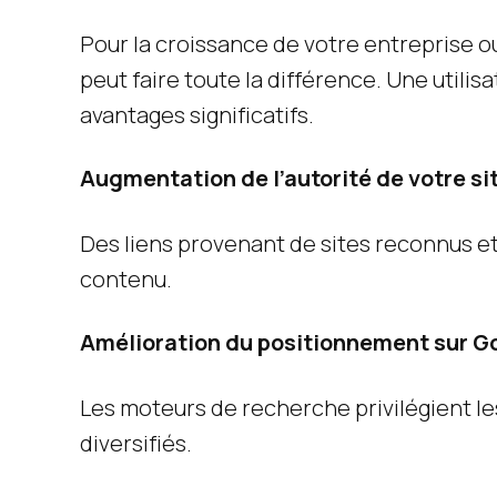
Pour la croissance de votre entreprise o
peut faire toute la différence. Une utilis
avantages significatifs.
Augmentation de l’autorité de votre si
Des liens provenant de sites reconnus et 
contenu.
Amélioration du positionnement sur G
Les moteurs de recherche privilégient les
diversifiés.