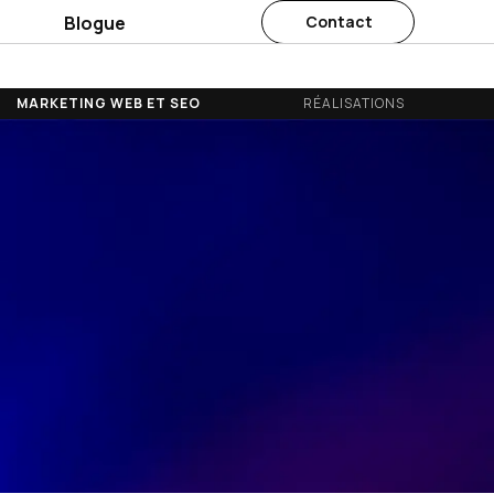
s
Blogue
Contact
MARKETING WEB ET SEO
RÉALISATIONS