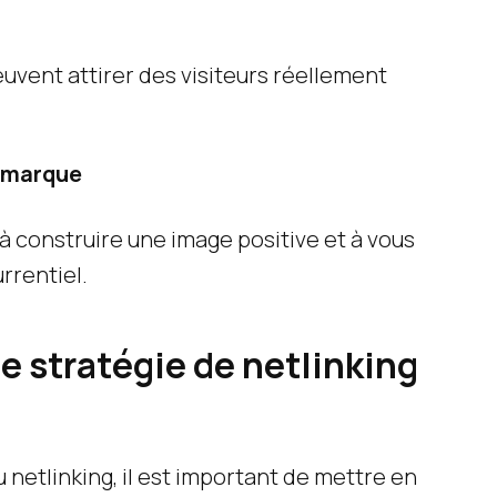
uvent attirer des visiteurs réellement
e marque
 construire une image positive et à vous
rentiel.
 stratégie de netlinking
 netlinking, il est important de mettre en