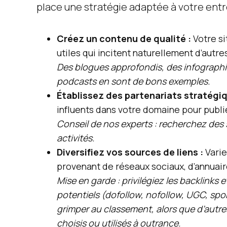
place une stratégie adaptée à votre entr
Créez un contenu de qualité :
Votre si
utiles qui incitent naturellement d’autres
Des blogues approfondis, des infographie
podcasts en sont de bons exemples.
Établissez des partenariats stratégiq
influents dans votre domaine pour publie
Conseil de nos experts : recherchez des 
activités.
Diversifiez vos sources de liens :
Varie
provenant de réseaux sociaux, d’annuair
Mise en garde : privilégiez les backlinks 
potentiels (dofollow, nofollow, UGC, spo
grimper au classement, alors que d’autres
choisis ou utilisés à outrance.