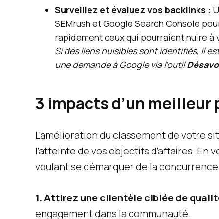
Surveillez et évaluez vos backlinks :
Ut
SEMrush et Google Search Console pour vé
rapidement ceux qui pourraient nuire à
Si des liens nuisibles sont identifiés, il
une demande à Google via l’outil
Désavou
3 impacts d’un meilleur
L’amélioration du classement de votre si
l’atteinte de vos objectifs d’affaires. En
voulant se démarquer de la concurrence
1. Attirez une clientèle ciblée de qualit
engagement dans la communauté.